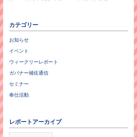
カテゴリー
お知らせ
イベント
ウィークリーレポート
ガバナー補佐通信
セミナー
奉仕活動
レポートアーカイブ
レ