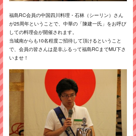
福島RC会員の中国四川料理・石林（シーリン）さん
が25周年ということで、中華の「陳建一氏」をお呼び
しての料理会が開催されます。
当城南からも10名程度ご招待して頂けるということ
で、会員の皆さんは是非ふるって福島RCまでMU下さ
いませ！