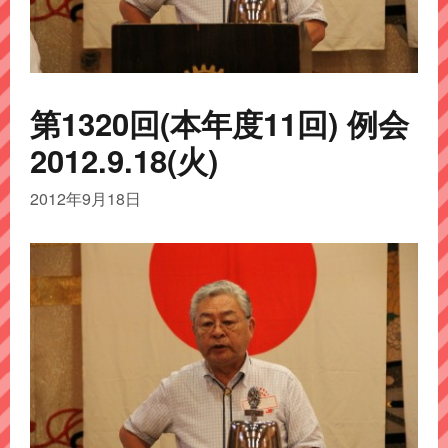
第1320回(本年度11回) 例会
2012.9.18(火)
2012年9月18日