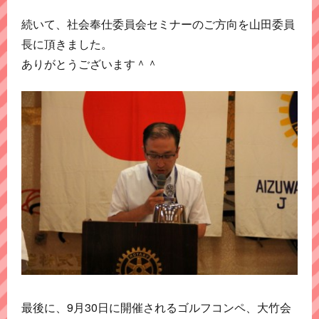
続いて、社会奉仕委員会セミナーのご方向を山田委員
長に頂きました。
ありがとうございます＾＾
最後に、9月30日に開催されるゴルフコンペ、大竹会