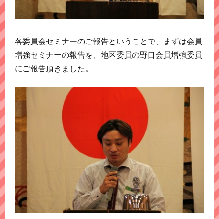
各委員会セミナーのご報告ということで、まずは会員
増強セミナーの報告を、地区委員の野口会員増強委員
にご報告頂きました。