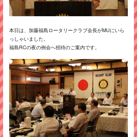
本日は、加藤福島ロータリークラブ会長がMUにいら
っしゃいました。
福島RCの夜の例会へ招待のご案内です。