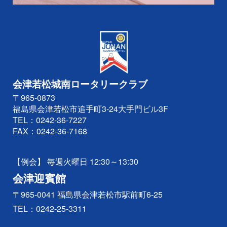
会津若松城南ロータリークラブ
〒965-0873
福島県会津若松市追手町3-24大手門ビル3F
TEL：
0242-36-7227
FAX：0242-36-7168
【例会】 毎週火曜日 12:30～13:30
会津迎賓館
〒965-0041 福島県会津若松市駅前町6-25
TEL：
0242-25-3311