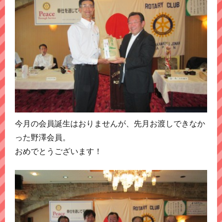
今月の会員誕生はおりませんが、先月お渡しできなか
った野澤会員。
おめでとうございます！