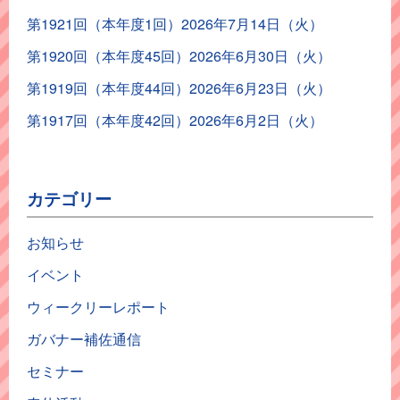
第1921回（本年度1回）2026年7月14日（火）
第1920回（本年度45回）2026年6月30日（火）
第1919回（本年度44回）2026年6月23日（火）
第1917回（本年度42回）2026年6月2日（火）
カテゴリー
お知らせ
イベント
ウィークリーレポート
ガバナー補佐通信
セミナー