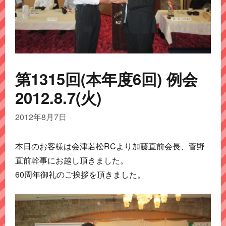
第1315回(本年度6回) 例会
2012.8.7(火)
2012年8月7日
本日のお客様は会津若松RCより加藤直前会長、菅野
直前幹事にお越し頂きました。
60周年御礼のご挨拶を頂きました。