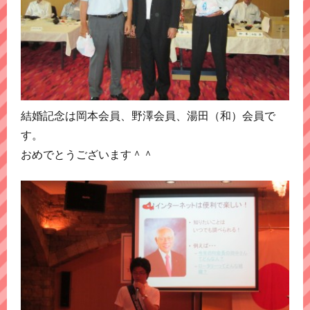
結婚記念は岡本会員、野澤会員、湯田（和）会員で
す。
おめでとうございます＾＾