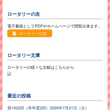
ロータリーの友
電子書籍としてPDFやホームページで閲覧出来ます。
ロータリーの友
ロータリー文庫
ロータリーの様々な文献はこちらから
最近の投稿
第1922回（本年度2回）2026年7月21日（火）