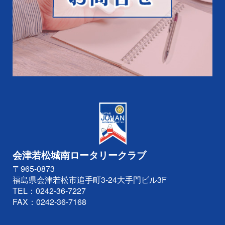
会津若松城南ロータリークラブ
〒965-0873
福島県会津若松市追手町3-24大手門ビル3F
TEL：
0242-36-7227
FAX：0242-36-7168