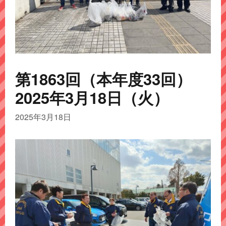
第1863回（本年度33回）
2025年3月18日（火）
2025年3月18日