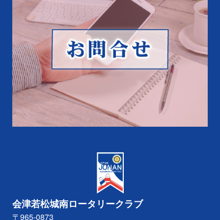
会津若松城南ロータリークラブ
〒965-0873