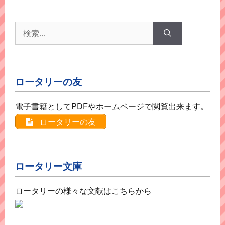
ー
検
索:
ロータリーの友
電子書籍としてPDFやホームページで閲覧出来ます。
ロータリーの友
ロータリー文庫
ロータリーの様々な文献はこちらから