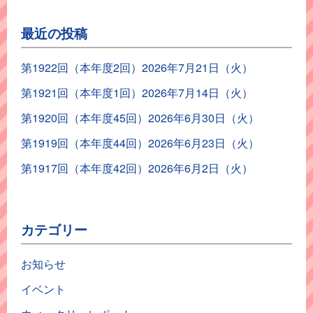
最近の投稿
第1922回（本年度2回）2026年7月21日（火）
第1921回（本年度1回）2026年7月14日（火）
第1920回（本年度45回）2026年6月30日（火）
第1919回（本年度44回）2026年6月23日（火）
第1917回（本年度42回）2026年6月2日（火）
カテゴリー
お知らせ
イベント