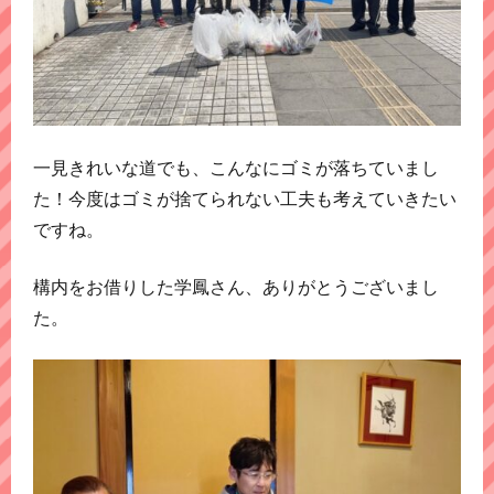
一見きれいな道でも、こんなにゴミが落ちていまし
た！今度はゴミが捨てられない工夫も考えていきたい
ですね。
構内をお借りした学鳳さん、ありがとうございまし
た。