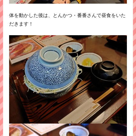
体を動かした後は、とんかつ・番番さんで昼食をいた
だきます！