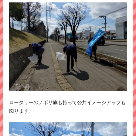
ロータリーのノボリ旗も持って公共イメージアップも
図ります。