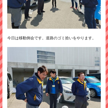
今日は移動例会です。道路のゴミ拾いをやります。