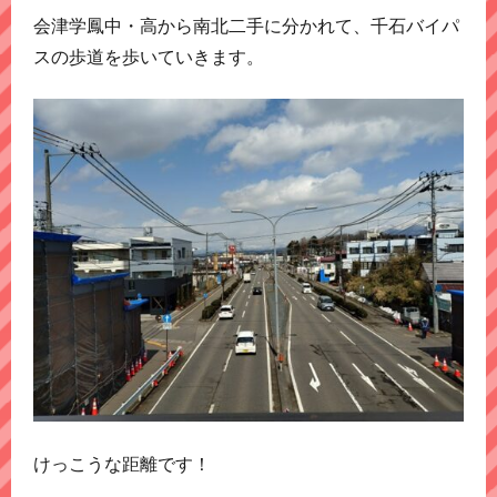
会津学鳳中・高から南北二手に分かれて、千石バイパ
スの歩道を歩いていきます。
けっこうな距離です！