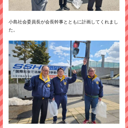
小島社会委員長が会長幹事とともに計画してくれまし
た。