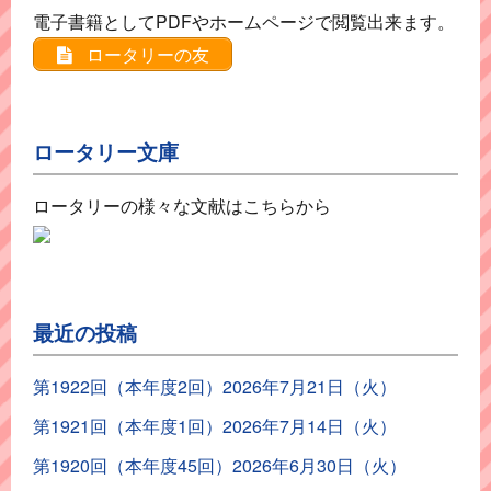
電子書籍としてPDFやホームページで閲覧出来ます。
ロータリーの友
ロータリー文庫
ロータリーの様々な文献はこちらから
最近の投稿
第1922回（本年度2回）2026年7月21日（火）
第1921回（本年度1回）2026年7月14日（火）
第1920回（本年度45回）2026年6月30日（火）