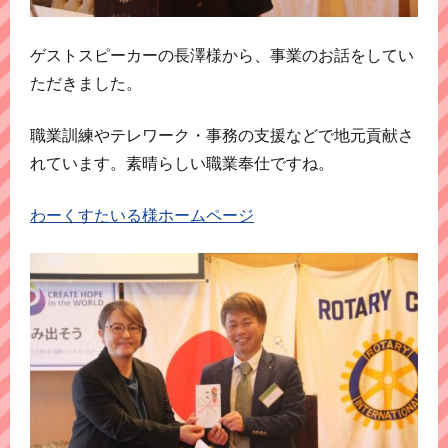
ゲストスピーカーの長澤様から、事業のお話をしてい
ただきました。
職業訓練やテレワーク・事務の支援などで地元貢献さ
れています。素晴らしい職業奉仕ですね。
わーくすたいる様ホームページ