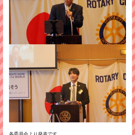
各委員会より発表です。