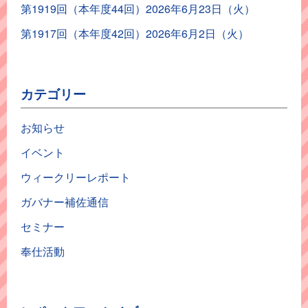
第1919回（本年度44回）2026年6月23日（火）
第1917回（本年度42回）2026年6月2日（火）
カテゴリー
お知らせ
イベント
ウィークリーレポート
ガバナー補佐通信
セミナー
奉仕活動