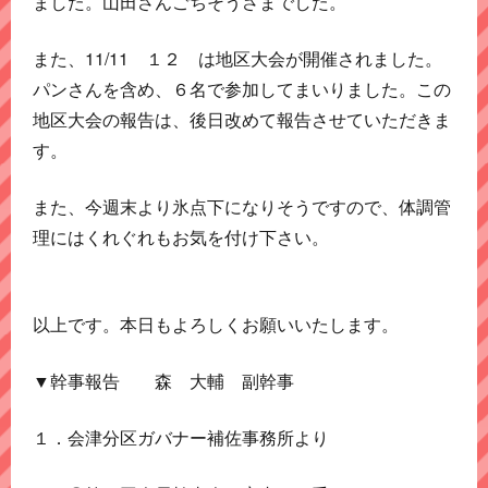
ました。山田さんごちそうさまでした。
また、11/11 １２ は地区大会が開催されました。
パンさんを含め、６名で参加してまいりました。この
地区大会の報告は、後日改めて報告させていただきま
す。
また、今週末より氷点下になりそうですので、体調管
理にはくれぐれもお気を付け下さい。
以上です。本日もよろしくお願いいたします。
▼幹事報告 森 大輔 副幹事
１．会津分区ガバナー補佐事務所より