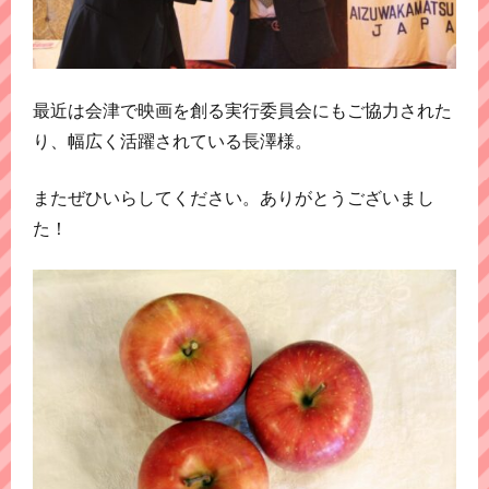
最近は会津で映画を創る実行委員会にもご協力された
り、幅広く活躍されている長澤様。
またぜひいらしてください。ありがとうございまし
た！