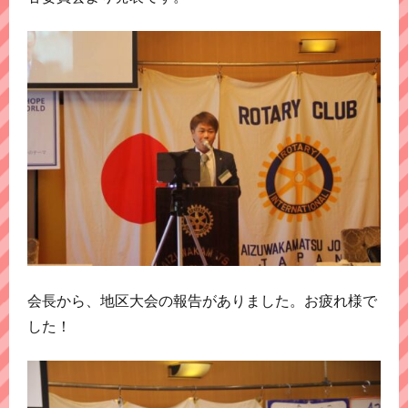
会長から、地区大会の報告がありました。お疲れ様で
した！