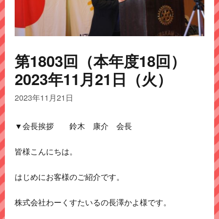
第1803回（本年度18回）
2023年11月21日（火）
2023年11月21日
▼会長挨拶 鈴木 康介 会長
皆様こんにちは。
はじめにお客様のご紹介です。
株式会社わーくすたいるの長澤かよ様です。