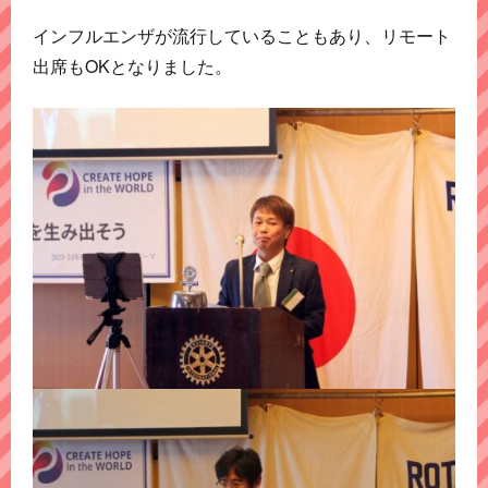
インフルエンザが流行していることもあり、リモート
出席もOKとなりました。