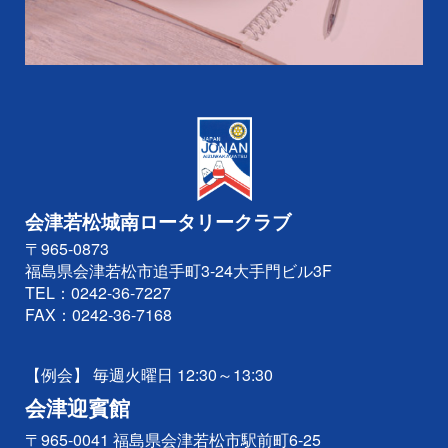
会津若松城南ロータリークラブ
〒965-0873
福島県会津若松市追手町3-24大手門ビル3F
TEL：
0242-36-7227
FAX：0242-36-7168
【例会】 毎週火曜日 12:30～13:30
会津迎賓館
〒965-0041 福島県会津若松市駅前町6-25