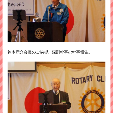
鈴木康介会長のご挨拶、森副幹事の幹事報告。