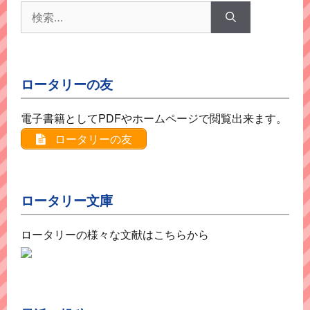
検
索:
ロータリーの友
電子書籍としてPDFやホームページで閲覧出来ます。
ロータリーの友
ロータリー文庫
ロータリーの様々な文献はこちらから