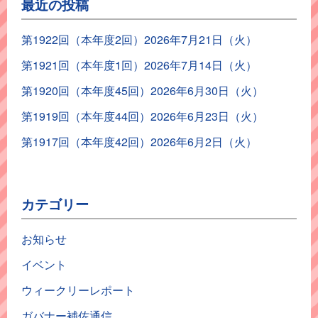
最近の投稿
第1922回（本年度2回）2026年7月21日（火）
第1921回（本年度1回）2026年7月14日（火）
第1920回（本年度45回）2026年6月30日（火）
第1919回（本年度44回）2026年6月23日（火）
第1917回（本年度42回）2026年6月2日（火）
カテゴリー
お知らせ
イベント
ウィークリーレポート
ガバナー補佐通信