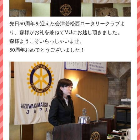
先日50周年を迎えた会津若松西ロータリークラブよ
り、森様がお礼を兼ねてMUにお越し頂きました。
森様ようこそいらっしゃいませ。
50周年おめでとうございました！