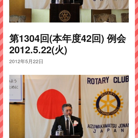
第1304回(本年度42回) 例会
2012.5.22(火)
2012年5月22日