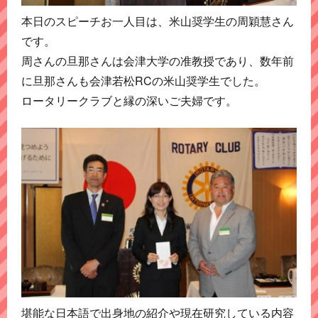
本日のスピーチお一人目は、米山奨学生の周穎慧さん
です。
周さんの旦那さんは会津大学の准教授であり、数年前
に旦那さんも会津若松RCの米山奨学生でした。
ロータリークラブと縁の深いご夫婦です。
堪能な日本語で出身地の紹介や現在研究している内容