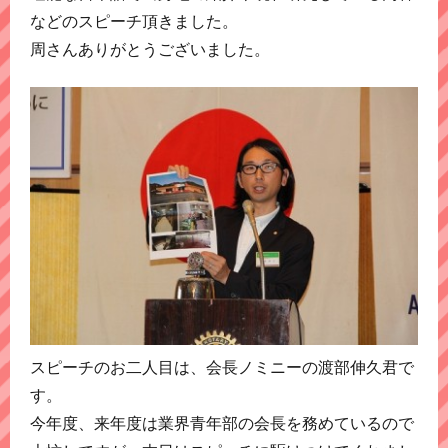
などのスピーチ頂きました。
周さんありがとうございました。
スピーチのお二人目は、会長ノミニーの渡部伸久君で
す。
今年度、来年度は業界青年部の会長を務めているので