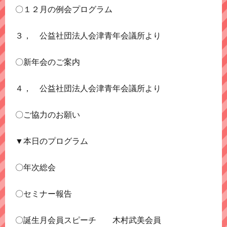
〇１２月の例会プログラム
３， 公益社団法人会津青年会議所より
〇新年会のご案内
４， 公益社団法人会津青年会議所より
〇ご協力のお願い
▼本日のプログラム
〇年次総会
〇セミナー報告
〇誕生月会員スピーチ 木村武美会員