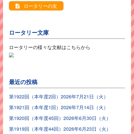
ロータリーの友
ロータリー文庫
ロータリーの様々な文献はこちらから
最近の投稿
第1922回（本年度2回）2026年7月21日（火）
第1921回（本年度1回）2026年7月14日（火）
第1920回（本年度45回）2026年6月30日（火）
第1919回（本年度44回）2026年6月23日（火）