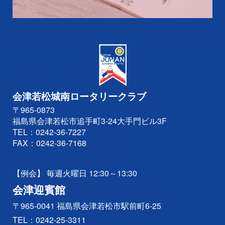
会津若松城南ロータリークラブ
〒965-0873
福島県会津若松市追手町3-24大手門ビル3F
TEL：
0242-36-7227
FAX：0242-36-7168
【例会】 毎週火曜日 12:30～13:30
会津迎賓館
〒965-0041 福島県会津若松市駅前町6-25
TEL：
0242-25-3311