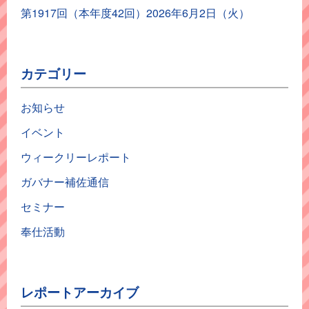
第1917回（本年度42回）2026年6月2日（火）
カテゴリー
お知らせ
イベント
ウィークリーレポート
ガバナー補佐通信
セミナー
奉仕活動
レポートアーカイブ