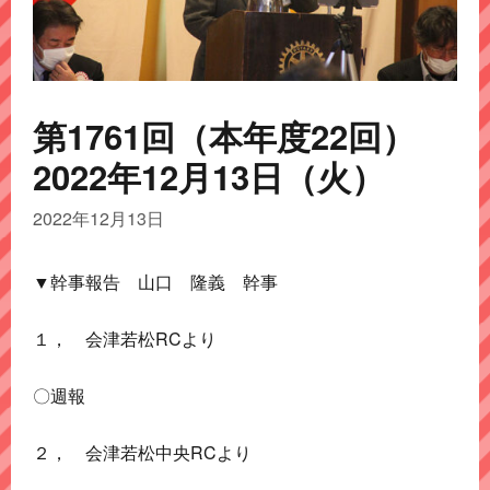
第1761回（本年度22回）
2022年12月13日（火）
2022年12月13日
▼幹事報告 山口 隆義 幹事
１， 会津若松RCより
〇週報
２， 会津若松中央RCより