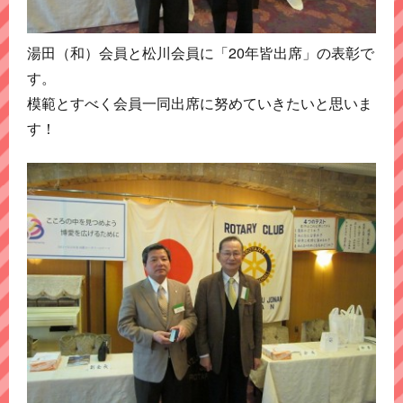
湯田（和）会員と松川会員に「20年皆出席」の表彰で
す。
模範とすべく会員一同出席に努めていきたいと思いま
す！