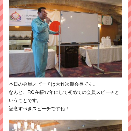
本日の会員スピーチは大竹次期会長です。
なんと、RC在籍17年にして初めての会員スピーチと
いうことです。
記念すべきスピーチですね！