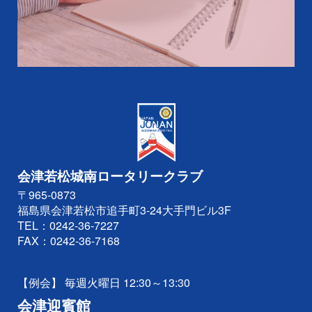
会津若松城南ロータリークラブ
〒965-0873
福島県会津若松市追手町3-24大手門ビル3F
TEL：
0242-36-7227
FAX：0242-36-7168
【例会】 毎週火曜日 12:30～13:30
会津迎賓館