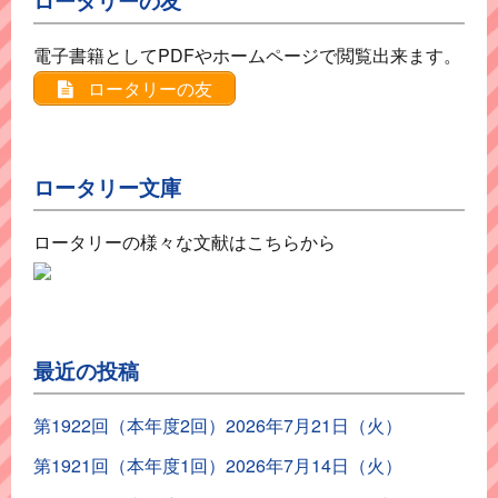
ロータリーの友
電子書籍としてPDFやホームページで閲覧出来ます。
ロータリーの友
ロータリー文庫
ロータリーの様々な文献はこちらから
最近の投稿
第1922回（本年度2回）2026年7月21日（火）
第1921回（本年度1回）2026年7月14日（火）