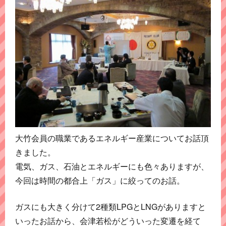
大竹会員の職業であるエネルギー産業についてお話頂
きました。
電気、ガス、石油とエネルギーにも色々ありますが、
今回は時間の都合上「ガス」に絞ってのお話。
ガスにも大きく分けて2種類LPGとLNGがありますと
いったお話から、会津若松がどういった変遷を経て