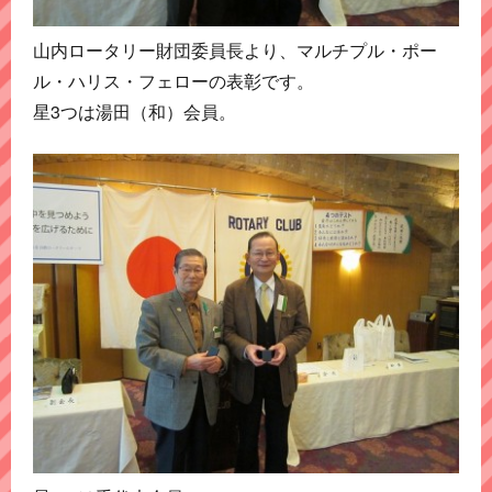
山内ロータリー財団委員長より、マルチプル・ポー
ル・ハリス・フェローの表彰です。
星3つは湯田（和）会員。