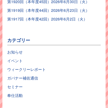
第1920回（本年度45回）2026年6月30日（火）
第1919回（本年度44回）2026年6月23日（火）
第1917回（本年度42回）2026年6月2日（火）
カテゴリー
お知らせ
イベント
ウィークリーレポート
ガバナー補佐通信
セミナー
奉仕活動