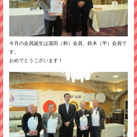
今月の会員誕生は湯田（和）会員、鈴木（平）会員で
す。
おめでとうございます！