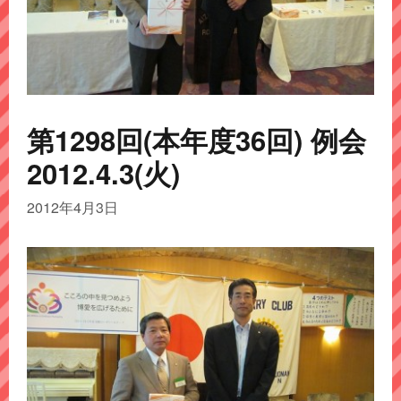
第1298回(本年度36回) 例会
2012.4.3(火)
2012年4月3日