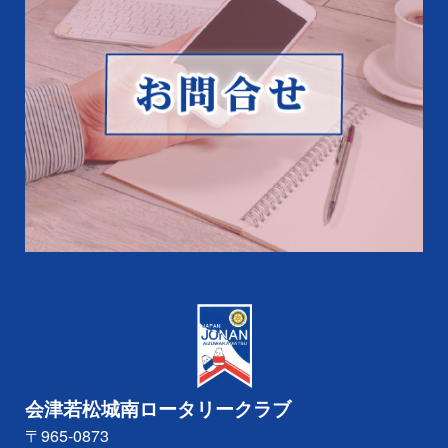
会津若松城南ロータリークラブ
〒965-0873