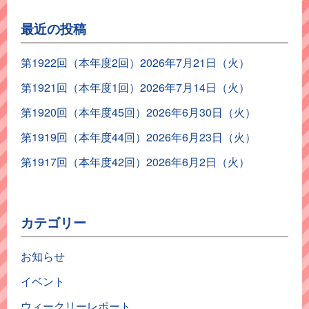
最近の投稿
第1922回（本年度2回）2026年7月21日（火）
第1921回（本年度1回）2026年7月14日（火）
第1920回（本年度45回）2026年6月30日（火）
第1919回（本年度44回）2026年6月23日（火）
第1917回（本年度42回）2026年6月2日（火）
カテゴリー
お知らせ
イベント
ウィークリーレポート