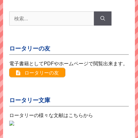
ー
検
索:
ロータリーの友
電子書籍としてPDFやホームページで閲覧出来ます。
ロータリーの友
ロータリー文庫
ロータリーの様々な文献はこちらから