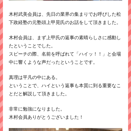
木村武美会員は、先日の業界の集まりでお呼びした松
下政経塾の元塾頭上甲晃氏のお話をして頂きました。
木村会員は、まず上甲氏の返事の素晴らしさに感動し
たということでした。
スピーチの際、名前を呼ばれて「ハイッ！！」と会場
中に響くような声だったということです。
真理は平凡の中にある。
ということで、ハイという返事も本質に到る重要なこ
とだと解説して頂きました。
非常に勉強になりました。
木村会員ありがとうございました！