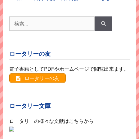
リ
ー
検
索:
ロータリーの友
電子書籍としてPDFやホームページで閲覧出来ます。
ロータリーの友
ロータリー文庫
ロータリーの様々な文献はこちらから