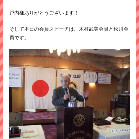
戸内様ありがとうございます！
そして本日の会員スピーチは、木村武美会員と松川会
員です。