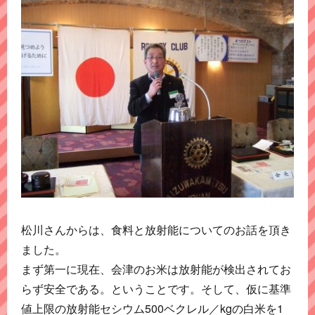
松川さんからは、食料と放射能についてのお話を頂き
ました。
まず第一に現在、会津のお米は放射能が検出されてお
らず安全である。ということです。そして、仮に基準
値上限の放射能セシウム500ベクレル／kgの白米を1