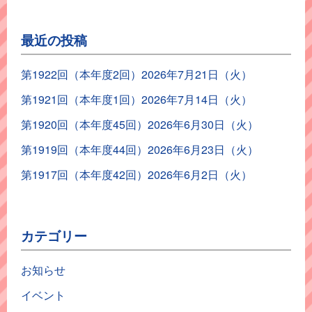
最近の投稿
第1922回（本年度2回）2026年7月21日（火）
第1921回（本年度1回）2026年7月14日（火）
第1920回（本年度45回）2026年6月30日（火）
第1919回（本年度44回）2026年6月23日（火）
第1917回（本年度42回）2026年6月2日（火）
カテゴリー
お知らせ
イベント