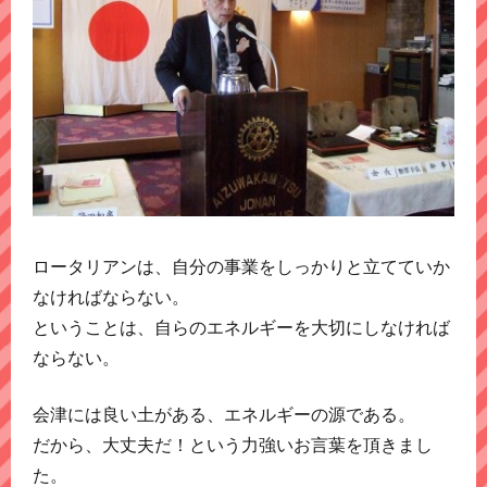
ロータリアンは、自分の事業をしっかりと立てていか
なければならない。
ということは、自らのエネルギーを大切にしなければ
ならない。
会津には良い土がある、エネルギーの源である。
だから、大丈夫だ！という力強いお言葉を頂きまし
た。