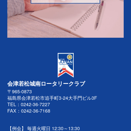
会津若松城南ロータリークラブ
〒965-0873
福島県会津若松市追手町3-24大手門ビル3F
TEL：
0242-36-7227
FAX：0242-36-7168
【例会】 毎週火曜日 12:30～13:30