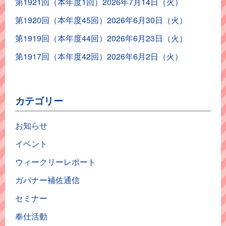
第1921回（本年度1回）2026年7月14日（火）
第1920回（本年度45回）2026年6月30日（火）
第1919回（本年度44回）2026年6月23日（火）
第1917回（本年度42回）2026年6月2日（火）
カテゴリー
お知らせ
イベント
ウィークリーレポート
ガバナー補佐通信
セミナー
奉仕活動