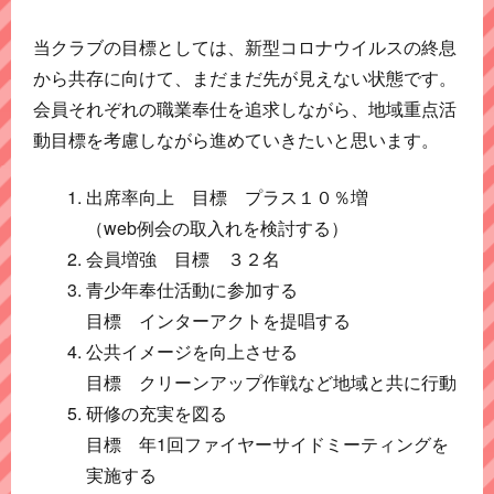
当クラブの目標としては、新型コロナウイルスの終息
から共存に向けて、まだまだ先が見えない状態です。
会員それぞれの職業奉仕を追求しながら、地域重点活
動目標を考慮しながら進めていきたいと思います。
出席率向上 目標 プラス１０％増
（web例会の取入れを検討する）
会員増強 目標 ３２名
青少年奉仕活動に参加する
目標 インターアクトを提唱する
公共イメージを向上させる
目標 クリーンアップ作戦など地域と共に行動
研修の充実を図る
目標 年1回ファイヤーサイドミーティングを
実施する