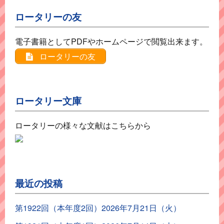
ロータリーの友
電子書籍としてPDFやホームページで閲覧出来ます。
ロータリーの友
ロータリー文庫
ロータリーの様々な文献はこちらから
最近の投稿
第1922回（本年度2回）2026年7月21日（火）