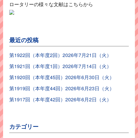
ロータリーの様々な文献はこちらから
最近の投稿
第1922回（本年度2回）2026年7月21日（火）
第1921回（本年度1回）2026年7月14日（火）
第1920回（本年度45回）2026年6月30日（火）
第1919回（本年度44回）2026年6月23日（火）
第1917回（本年度42回）2026年6月2日（火）
カテゴリー