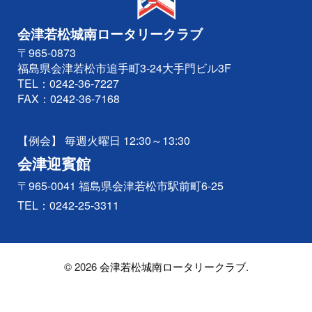
会津若松城南ロータリークラブ
〒965-0873
福島県会津若松市追手町3-24大手門ビル3F
TEL：
0242-36-7227
FAX：0242-36-7168
【例会】 毎週火曜日 12:30～13:30
会津迎賓館
〒965-0041 福島県会津若松市駅前町6-25
TEL：
0242-25-3311
© 2026
会津若松城南ロータリークラブ
.