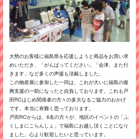
大勢のお客様に福島県を応援しようと商品をお買い求
めいただき、「がんばってください」「会津、また行
きます」など多くの声援も頂戴しました。
この物産展に参加した一同は、これが大いに福島の復
興支援の一助になったと自負しております。これも戸
田RCはじめ関係者の方々の多大なるご協力のおかげ
です。本当に有難く思っております。
戸田RCからは、6名の方々が、地区のイベントの「ふ
くしまにこらんしょ」で福島にお越し頂くことになり
ました。心より歓迎したいと思っています。