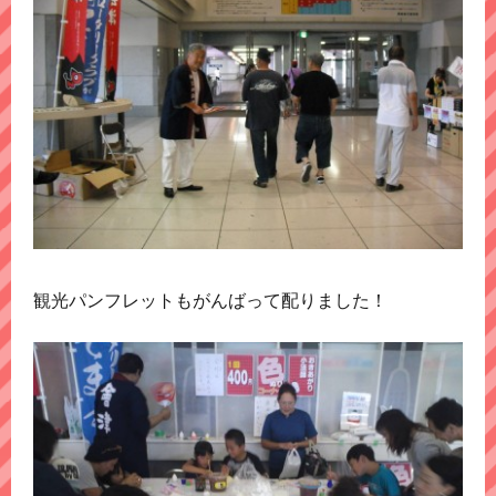
観光パンフレットもがんばって配りました！