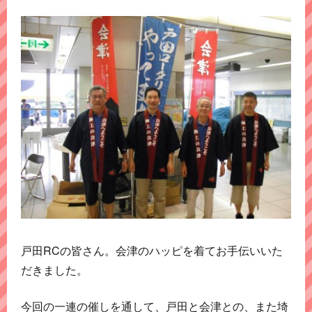
戸田RCの皆さん。会津のハッピを着てお手伝いいた
だきました。
今回の一連の催しを通して、戸田と会津との、また埼