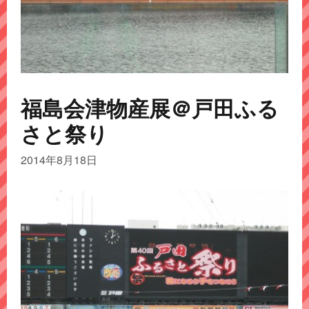
福島会津物産展＠戸田ふる
さと祭り
2014年8月18日