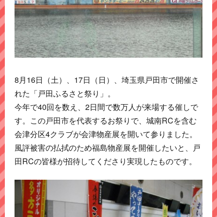
8月16日（土）、17日（日）、埼玉県戸田市で開催さ
れた「戸田ふるさと祭り」。
今年で40回を数え、2日間で数万人が来場する催しで
す。この戸田市を代表するお祭りで、城南RCを含む
会津分区4クラブが会津物産展を開いて参りました。
風評被害の払拭のため福島物産展を開催したいと、戸
田RCの皆様が招待してくださり実現したものです。