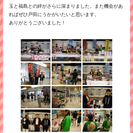
玉と福島との絆がさらに深まりました。また機会があ
ればぜひ戸田にうかがいたいと思います。
ありがとうございました！