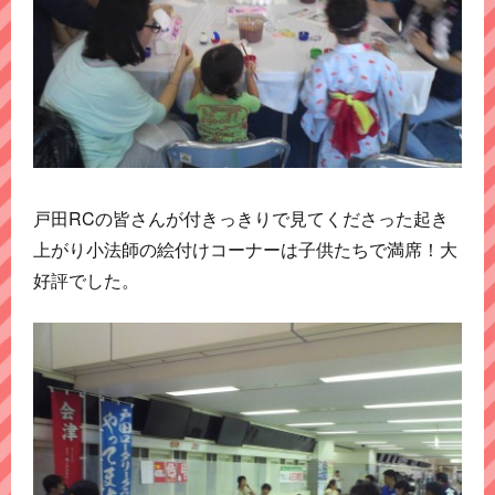
戸田RCの皆さんが付きっきりで見てくださった起き
上がり小法師の絵付けコーナーは子供たちで満席！大
好評でした。