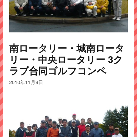
南ロータリー・城南ロータ
リー・中央ロータリー 3ク
ラブ合同ゴルフコンペ
2010年11月9日