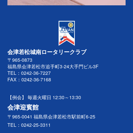
会津若松城南ロータリークラブ
〒965-0873
福島県会津若松市追手町3-24大手門ビル3F
TEL：
0242-36-7227
FAX：0242-36-7168
【例会】 毎週火曜日 12:30～13:30
会津迎賓館
〒965-0041 福島県会津若松市駅前町6-25
TEL：
0242-25-3311