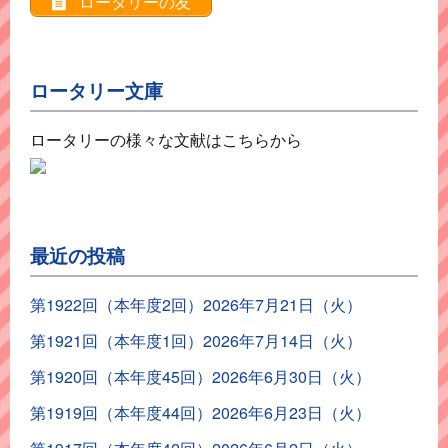
ロータリーの友
ロータリー文庫
ロータリーの様々な文献はこちらから
最近の投稿
第1922回（本年度2回）2026年7月21日（火）
第1921回（本年度1回）2026年7月14日（火）
第1920回（本年度45回）2026年6月30日（火）
第1919回（本年度44回）2026年6月23日（火）