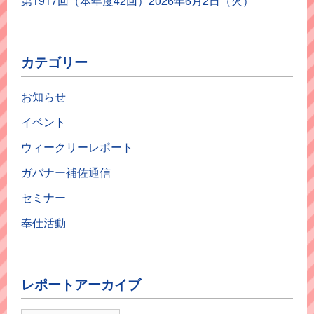
第1917回（本年度42回）2026年6月2日（火）
カテゴリー
お知らせ
イベント
ウィークリーレポート
ガバナー補佐通信
セミナー
奉仕活動
レポートアーカイブ