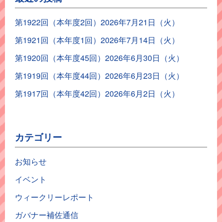
第1922回（本年度2回）2026年7月21日（火）
第1921回（本年度1回）2026年7月14日（火）
第1920回（本年度45回）2026年6月30日（火）
第1919回（本年度44回）2026年6月23日（火）
第1917回（本年度42回）2026年6月2日（火）
カテゴリー
お知らせ
イベント
ウィークリーレポート
ガバナー補佐通信