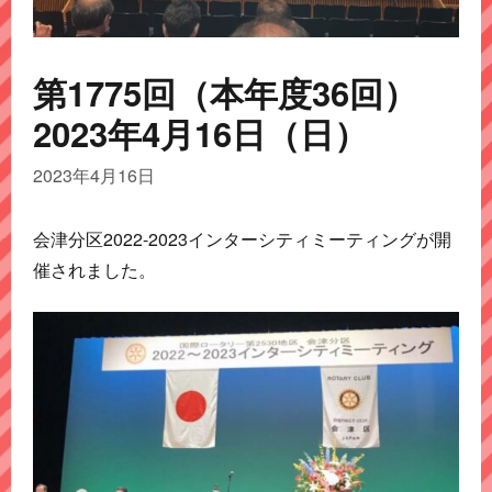
第1775回（本年度36回）
2023年4月16日（日）
2023年4月16日
会津分区2022-2023インターシティミーティングが開
催されました。