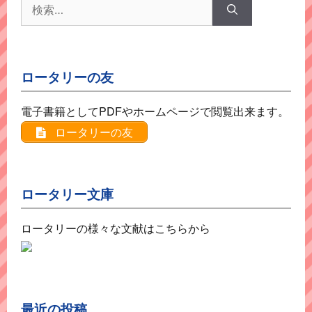
検
索:
ロータリーの友
電子書籍としてPDFやホームページで閲覧出来ます。
ロータリーの友
ロータリー文庫
ロータリーの様々な文献はこちらから
最近の投稿