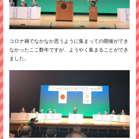
コロナ禍でなかなか思うように集まっての開催ができ
なかったここ数年ですが、ようやく集まることができ
ました。