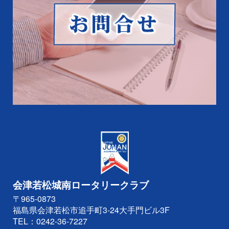
会津若松城南ロータリークラブ
〒965-0873
福島県会津若松市追手町3-24大手門ビル3F
TEL：
0242-36-7227