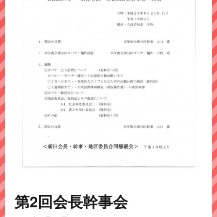
第2回会長幹事会