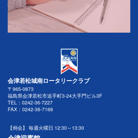
会津若松城南ロータリークラブ
〒965-0873
福島県会津若松市追手町3-24大手門ビル3F
TEL：
0242-36-7227
FAX：0242-36-7168
【例会】 毎週火曜日 12:30～13:30
会津迎賓館