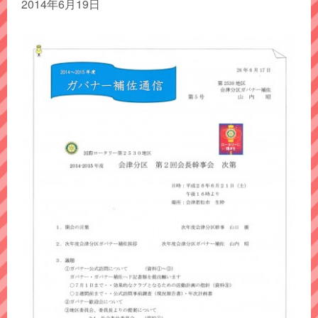
2014年6月19日