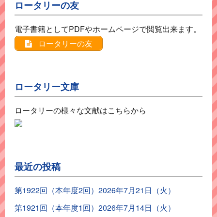
ロータリーの友
電子書籍としてPDFやホームページで閲覧出来ます。
ロータリーの友
ロータリー文庫
ロータリーの様々な文献はこちらから
最近の投稿
第1922回（本年度2回）2026年7月21日（火）
第1921回（本年度1回）2026年7月14日（火）