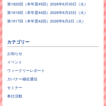
第1920回（本年度45回）2026年6月30日（火）
第1919回（本年度44回）2026年6月23日（火）
第1917回（本年度42回）2026年6月2日（火）
カテゴリー
お知らせ
イベント
ウィークリーレポート
ガバナー補佐通信
セミナー
奉仕活動