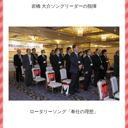
岩橋 大介ソングリーダーの指揮
ロータリーソング「奉仕の理想」