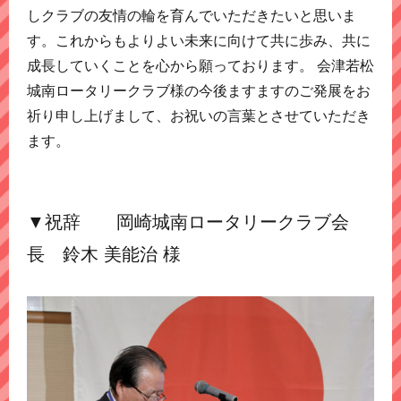
しクラブの友情の輪を育んでいただきたいと思いま
す。これからもよりよい未来に向けて共に歩み、共に
成長していくことを心から願っております。 会津若松
城南ロータリークラブ様の今後ますますのご発展をお
祈り申し上げまして、お祝いの言葉とさせていただき
ます。
▼祝辞 岡崎城南ロータリークラブ会
長 鈴木 美能治 様