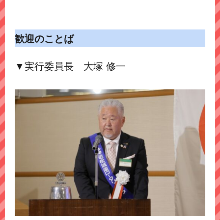
歓迎のことば
▼実行委員長 大塚 修一