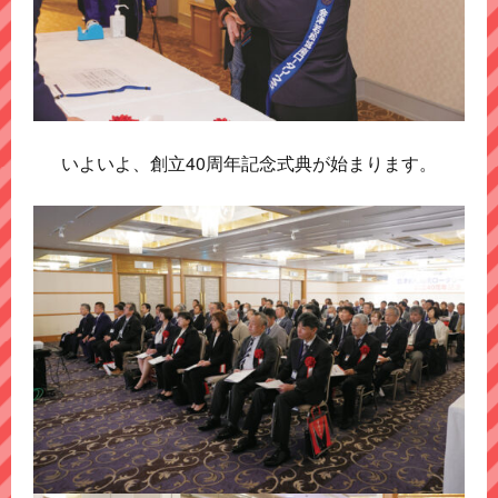
いよいよ、創立40周年記念式典が始まります。