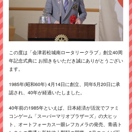
この度は「会津若松城南ロータリークラブ」創立40周
年記念式典に お招きをいただき誠にありがとうござい
ます。
1985年(昭和60年) 4月14日に創立、同年5月20日に承
認され、40年が経過いたしました。
40年前の1985年といえば、日本経済が活況でファミ
コンゲーム「スーパーマリオブラザーズ」の大ヒッ
ト、オートフォーカス一眼レフカメラの発売、青函ト