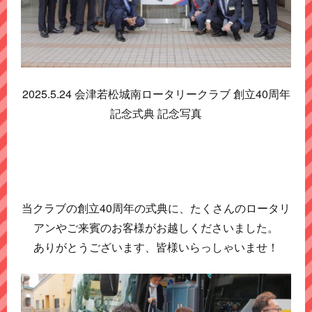
2025.5.24 会津若松城南ロータリークラブ 創立40周年
記念式典 記念写真
当クラブの創立40周年の式典に、たくさんのロータリ
アンやご来賓のお客様がお越しくださいました。
ありがとうございます、皆様いらっしゃいませ！